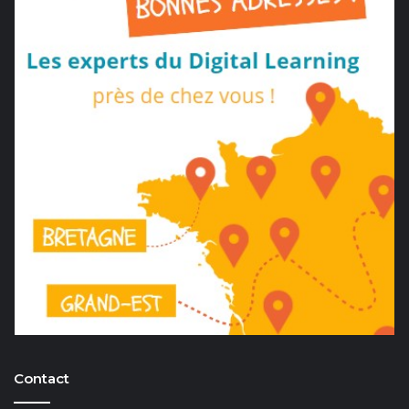
Contact