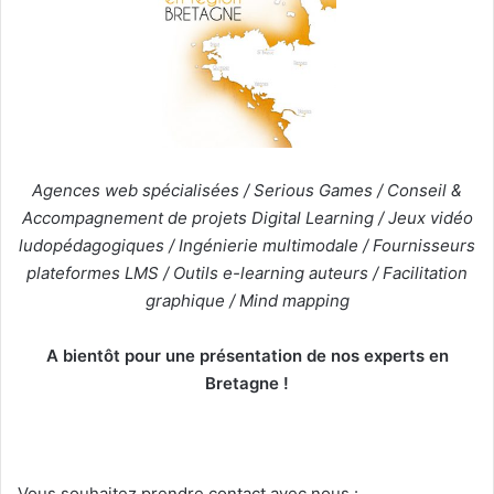
Agences web spécialisées / Serious Games / Conseil &
Accompagnement de projets Digital Learning / Jeux vidéo
ludopédagogiques / Ingénierie multimodale / Fournisseurs
plateformes LMS / Outils e-learning auteurs / Facilitation
graphique / Mind mapping
A bientôt pour une présentation de nos experts en
Bretagne !
Vous souhaitez prendre contact avec nous :