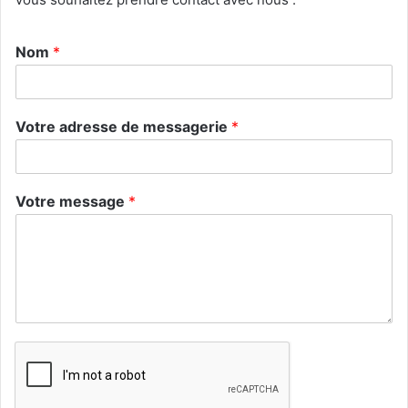
Nom
*
Votre adresse de messagerie
*
Votre message
*