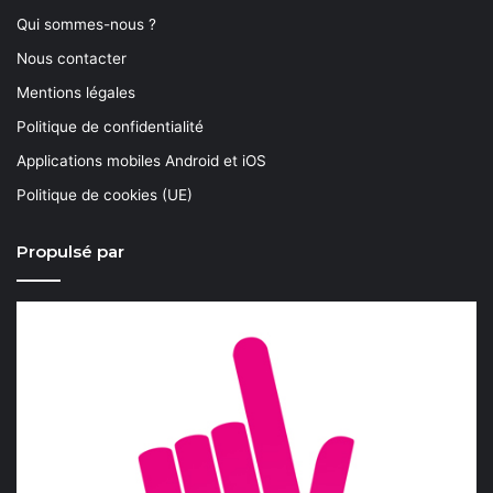
Qui sommes-nous ?
Nous contacter
Mentions légales
Politique de confidentialité
Applications mobiles Android et iOS
Politique de cookies (UE)
Propulsé par