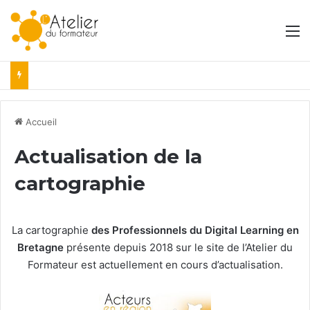
M
Accueil
Actualisation de la
cartographie
La cartographie
des Professionnels du Digital Learning en
Bretagne
présente depuis 2018 sur le site de l’Atelier du
Formateur est actuellement en cours d’actualisation.