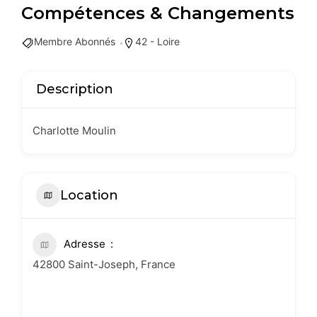
Compétences & Changements
Membre Abonnés
42 - Loire
Description
Charlotte Moulin
Location
Adresse
42800 Saint-Joseph, France