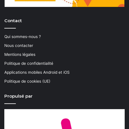
Contact
Qui sommes-nous ?
Nous contacter
Mentions légales
Politique de confidentialité
Applications mobiles Android et iOS
Politique de cookies (UE)
Propulsé par