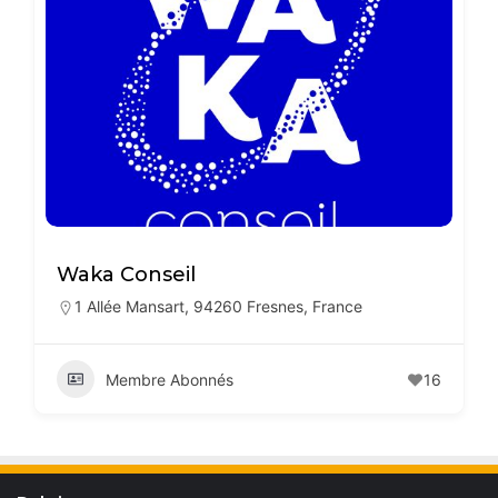
Waka Conseil
1 Allée Mansart, 94260 Fresnes, France
Membre Abonnés
16