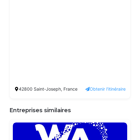
42800 Saint-Joseph, France
Obtenir l'itinéraire
Entreprises similaires