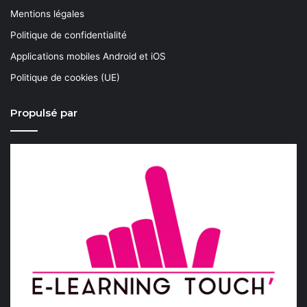
Mentions légales
Politique de confidentialité
Applications mobiles Android et iOS
Politique de cookies (UE)
Propulsé par