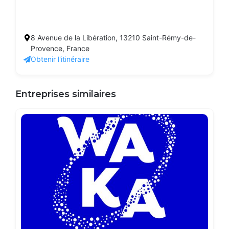
8 Avenue de la Libération, 13210 Saint-Rémy-de-
Provence, France
Obtenir l'itinéraire
Entreprises similaires