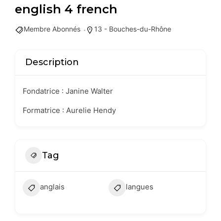
english 4 french
Membre Abonnés
13 - Bouches-du-Rhône
Description
Fondatrice : Janine Walter
Formatrice : Aurelie Hendy
Tag
anglais
langues