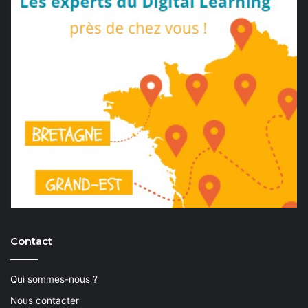
Contact
Qui sommes-nous ?
Nous contacter