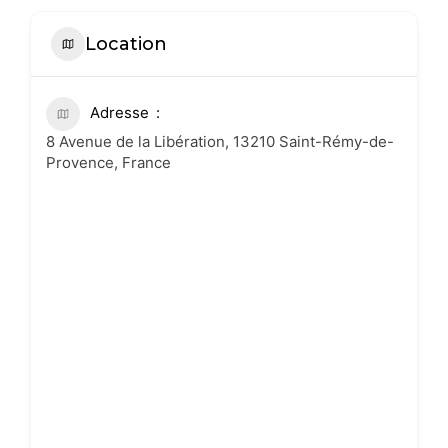
Location
Adresse
8 Avenue de la Libération, 13210 Saint-Rémy-de-
Provence, France