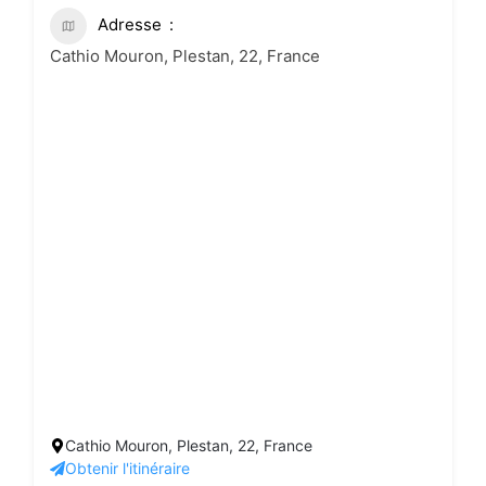
Adresse
Cathio Mouron, Plestan, 22, France
Cathio Mouron, Plestan, 22, France
Obtenir l'itinéraire