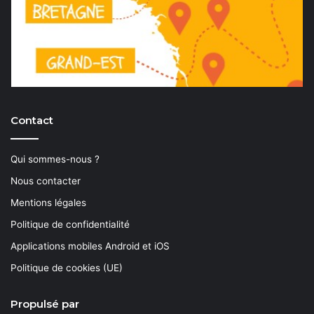
Contact
Qui sommes-nous ?
Nous contacter
Mentions légales
Politique de confidentialité
Applications mobiles Android et iOS
Politique de cookies (UE)
Propulsé par