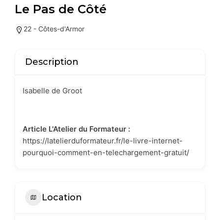
Le Pas de Côté
22 - Côtes-d'Armor
Description
Isabelle de Groot
Article L'Atelier du Formateur :
https://latelierduformateur.fr/le-livre-internet-
pourquoi-comment-en-telechargement-gratuit/
Location