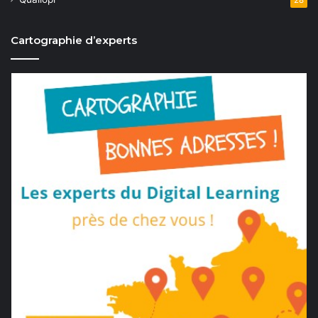
28
Cartographie d’experts