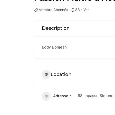
Membre Abonnés
83 - Var
Description
Eddy Bonjean
Location
98 Impasse Simone,
Adresse