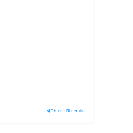
Obtenir l'itinéraire