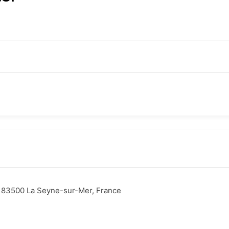
 83500 La Seyne-sur-Mer, France