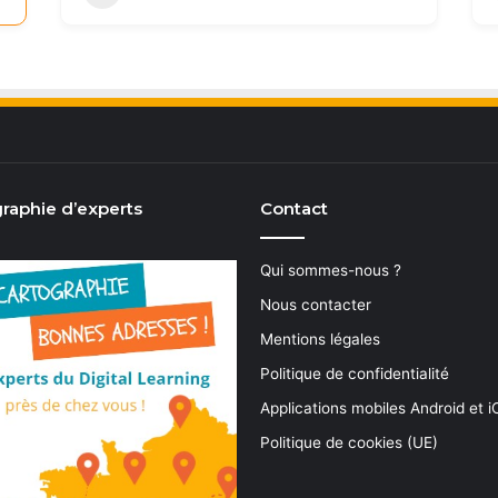
raphie d’experts
Contact
Qui sommes-nous ?
Nous contacter
Mentions légales
Politique de confidentialité
Applications mobiles Android et 
Politique de cookies (UE)