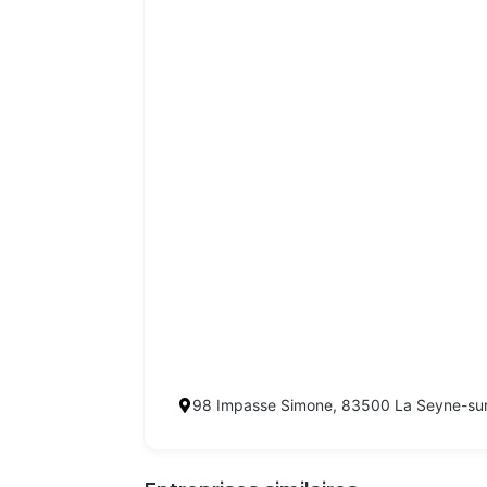
98 Impasse Simone, 83500 La Seyne-sur