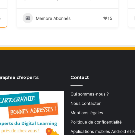
5
Membre Abonnés
15
raphie d’experts
Contact
Qui sommes-nous ?
Nous contacter
Mentions légales
Politique de confidentialité
Applications mobiles Android et 