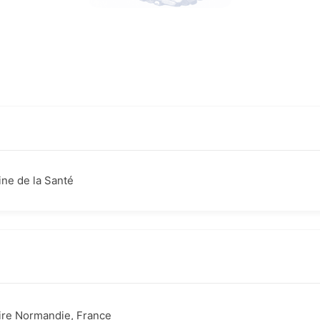
ne de la Santé
ire Normandie, France