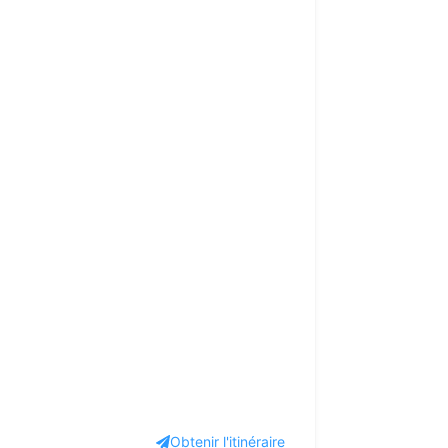
Obtenir l'itinéraire