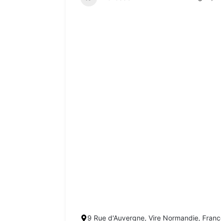
9 Rue d'Auvergne, Vire Normandie, Fran