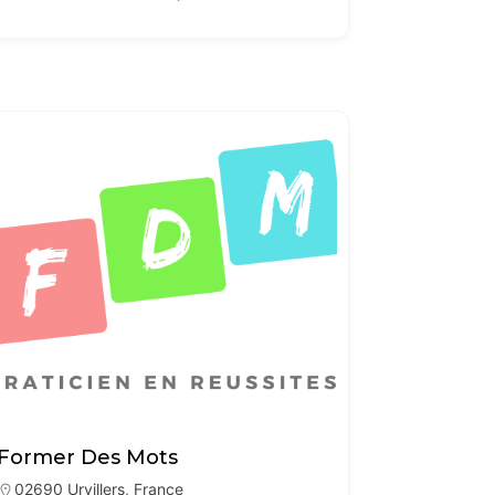
Former Des Mots
02690 Urvillers, France