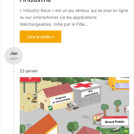
« Industry Race » est un jeu sérieux qui se joue en ligne
ou sur smartphones via les applications
téléchargeables. Initié par le Pôle…
Lire la suite »
Jan
- 2021 -
23 janvier