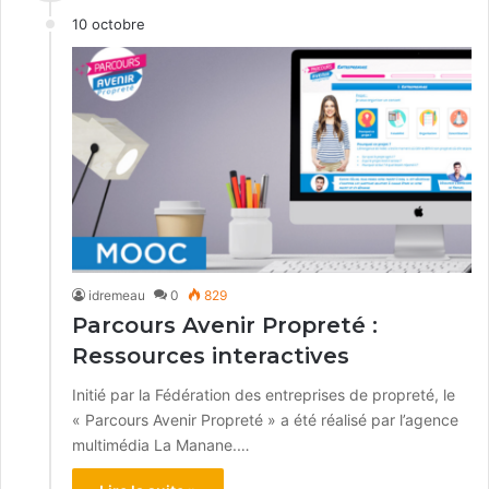
10 octobre
idremeau
0
829
Parcours Avenir Propreté :
Ressources interactives
Initié par la Fédération des entreprises de propreté, le
« Parcours Avenir Propreté » a été réalisé par l’agence
multimédia La Manane.…