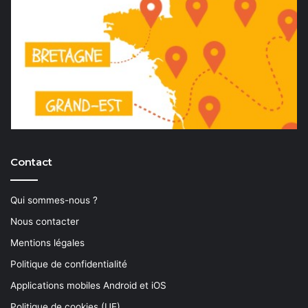
Contact
Qui sommes-nous ?
Nous contacter
Mentions légales
Politique de confidentialité
Applications mobiles Android et iOS
Politique de cookies (UE)