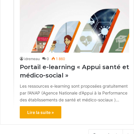
idremeau
0
1 860
Portail e-learning « Appui santé et
médico-social »
Les ressources e-learning sont proposées gratuitement
par l’ANAP (Agence Nationale d’Appui à la Performance
des établissements de santé et médico-sociaux )…
Lire la suite »