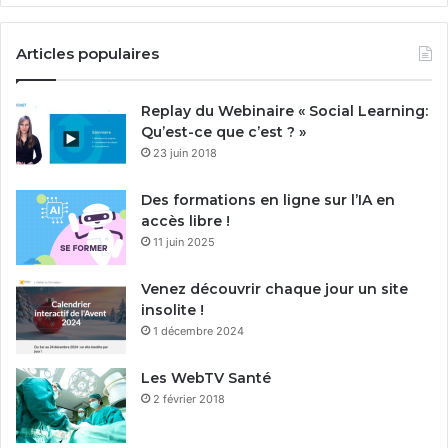
Articles populaires
Replay du Webinaire « Social Learning:
Qu’est-ce que c’est ? »
23 juin 2018
Des formations en ligne sur l’IA en
accès libre !
11 juin 2025
Venez découvrir chaque jour un site
insolite !
1 décembre 2024
Les WebTV Santé
2 février 2018