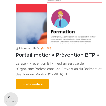
idremeau
0
1 955
Portail métier « Prévention BTP »
Le site « Prévention BTP » est un service de
l’Organisme Professionnel de Prévention du Bâtiment et
des Travaux Publics (OPPBTP). Il…
Lire la suite »
Oct
- 2022 -