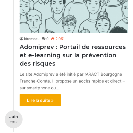
idremeau
0
2 051
Adomiprev : Portail de ressources
et e-learning sur la prévention
des risques
Le site Adomiprev a été initié par l’ARACT Bourgogne
Franche-Comté. Il propose un accès rapide et direct –
sur smartphone ou…
Lire la suite »
Juin
- 2019 -