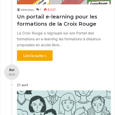
idremeau
1
8 027
Un portail e-learning pour les
formations de la Croix Rouge
La Croix Rouge a regroupé sur son Portail des
formations en e-learning les formations à distance
proposées en accès libre…
Lire la suite »
Avr
- 2020 -
21 avril