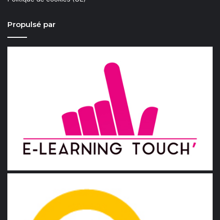
Propulsé par