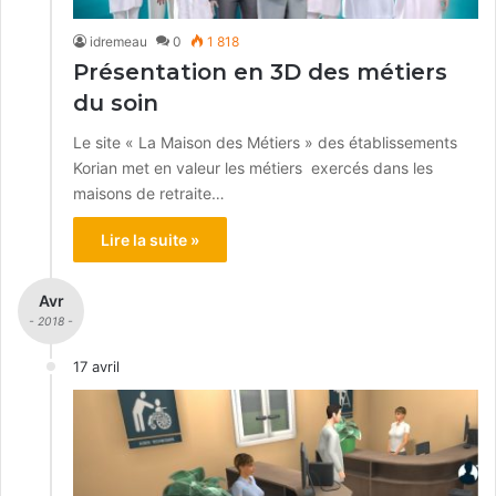
idremeau
0
1 818
Présentation en 3D des métiers
du soin
Le site « La Maison des Métiers » des établissements
Korian met en valeur les métiers exercés dans les
maisons de retraite…
Lire la suite »
Avr
- 2018 -
17 avril