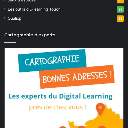
85
Les outils d'E-learning Touch'
38
Qualiopi
28
Cartographie d’experts