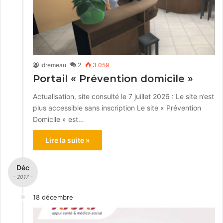
idremeau
2
3 059
Portail « Prévention domicile »
Actualisation, site consulté le 7 juillet 2026 : Le site n’est
plus accessible sans inscription Le site « Prévention
Domicile » est…
Lire la suite »
Déc
- 2017 -
18 décembre