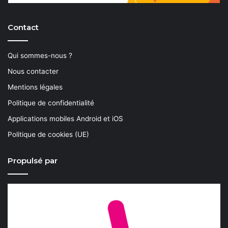
Contact
Qui sommes-nous ?
Nous contacter
Mentions légales
Politique de confidentialité
Applications mobiles Android et iOS
Politique de cookies (UE)
Propulsé par