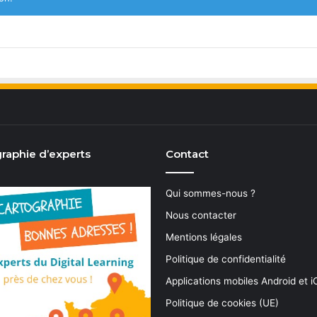
raphie d’experts
Contact
Qui sommes-nous ?
Nous contacter
Mentions légales
Politique de confidentialité
Applications mobiles Android et 
Politique de cookies (UE)