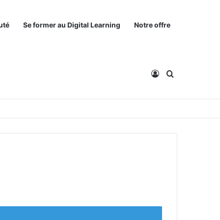
uté
Se former au Digital Learning
Notre offre
Connexion
Rechercher