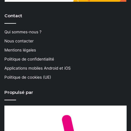
Contact
Qui sommes-nous ?
Nous contacter
Mentions légales
Politique de confidentialité
Applications mobiles Android et iOS
Politique de cookies (UE)
Propulsé par