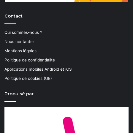
Contact
Qui sommes-nous ?
Nous contacter
Mentions légales
Politique de confidentialité
Applications mobiles Android et iOS
Politique de cookies (UE)
Propulsé par