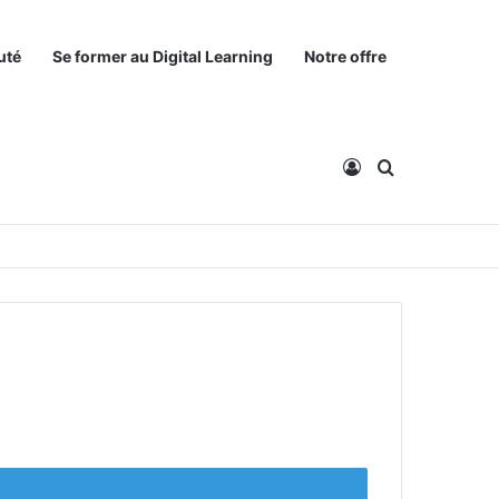
uté
Se former au Digital Learning
Notre offre
Connexion
Rechercher