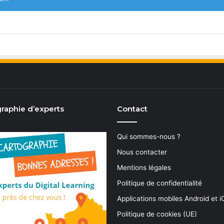
raphie d’experts
Contact
Qui sommes-nous ?
Nous contacter
Mentions légales
Politique de confidentialité
Applications mobiles Android et 
Politique de cookies (UE)