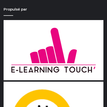
Propulsé par