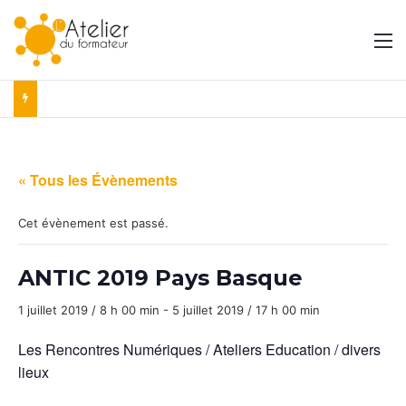
M
« Tous les Évènements
Cet évènement est passé.
ANTIC 2019 Pays Basque
1 juillet 2019 / 8 h 00 min
-
5 juillet 2019 / 17 h 00 min
Les Rencontres Numériques / Ateliers Education / divers
lieux