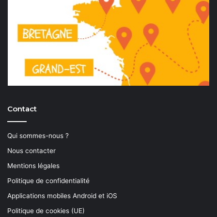
Contact
Qui sommes-nous ?
Nous contacter
Mentions légales
Politique de confidentialité
Applications mobiles Android et iOS
Politique de cookies (UE)