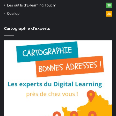
Les outils d'E-learning Touch'
38
Qualiopi
28
Cartographie d’experts