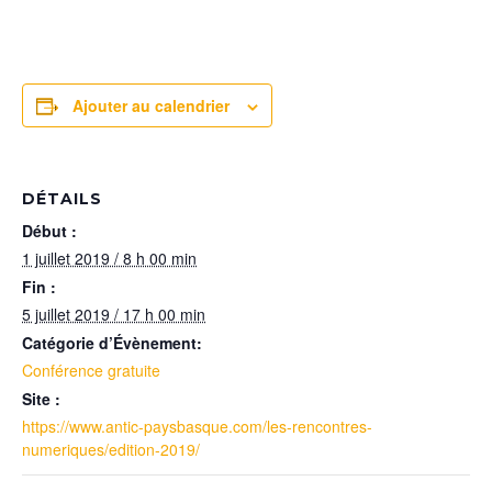
Ajouter au calendrier
DÉTAILS
Début :
1 juillet 2019 / 8 h 00 min
Fin :
5 juillet 2019 / 17 h 00 min
Catégorie d’Évènement:
Conférence gratuite
Site :
https://www.antic-paysbasque.com/les-rencontres-
numeriques/edition-2019/