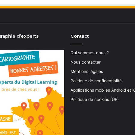
raphie d’experts
Contact
Qui sommes-nous ?
Nous contacter
Mentions légales
Politique de confidentialité
Applications mobiles Android et 
Politique de cookies (UE)