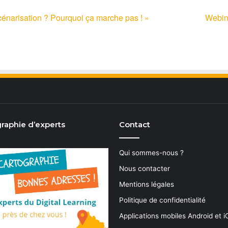
scénarisation ? Pourquoi ça marche pas ! »
Webin
raphie d’experts
Contact
Qui sommes-nous ?
Nous contacter
Mentions légales
Politique de confidentialité
Applications mobiles Android et 