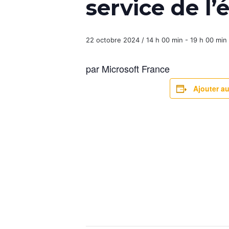
service de l’
22 octobre 2024 / 14 h 00 min
-
19 h 00 min
par Microsoft France
Ajouter au