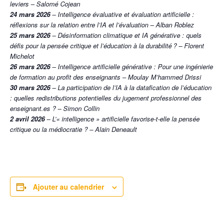
leviers – Salomé Cojean
24 mars 2026
– Intelligence évaluative et évaluation artificielle :
réflexions sur la relation entre l’IA et l’évaluation – Alban Roblez
25 mars 2026
– Désinformation climatique et IA générative : quels
défis pour la pensée critique et l’éducation à la durabilité ? – Florent
Michelot
26 mars 2026
– Intelligence artificielle générative : Pour une ingénierie
de formation au profit des enseignants – Moulay M’hammed Drissi
30 mars 2026
– La participation de l’IA à la datafication de l’éducation
: quelles redistributions potentielles du jugement professionnel des
enseignant.es ? – Simon Collin
2 avril 2026
– L’« intelligence » artificielle favorise-t-elle la pensée
critique ou la médiocratie ? – Alain Deneault
Ajouter au calendrier