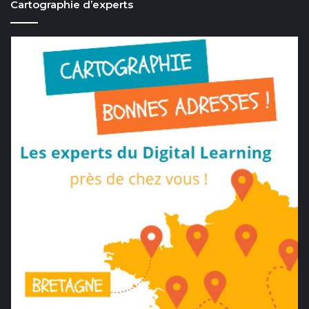
Cartographie d’experts