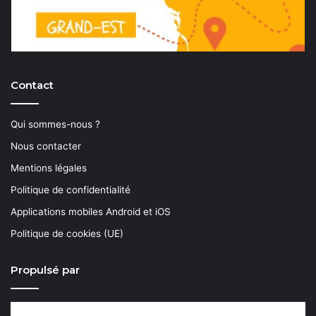
Contact
Qui sommes-nous ?
Nous contacter
Mentions légales
Politique de confidentialité
Applications mobiles Android et iOS
Politique de cookies (UE)
Propulsé par