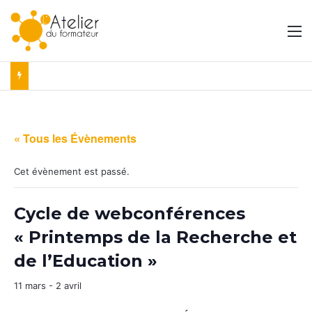
M
« Tous les Évènements
Cet évènement est passé.
Cycle de webconférences
« Printemps de la Recherche et
de l’Education »
11 mars
-
2 avril