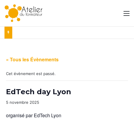
M
« Tous les Évènements
Cet évènement est passé.
EdTech day Lyon
5 novembre 2025
organisé par EdTech Lyon