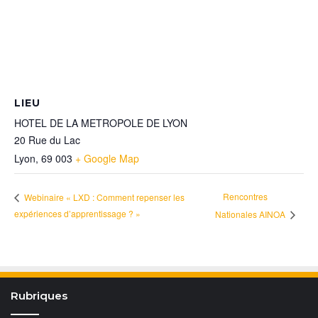
LIEU
HOTEL DE LA METROPOLE DE LYON
20 Rue du Lac
Lyon
,
69 003
+ Google Map
Rencontres
Webinaire « LXD : Comment repenser les
expériences d’apprentissage ? »
Nationales AINOA
Rubriques