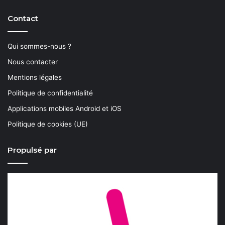
Contact
Qui sommes-nous ?
Nous contacter
Mentions légales
Politique de confidentialité
Applications mobiles Android et iOS
Politique de cookies (UE)
Propulsé par