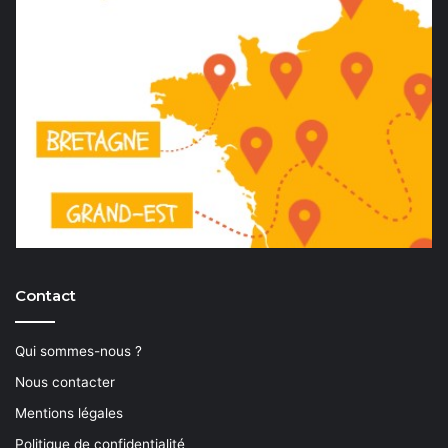
Contact
Qui sommes-nous ?
Nous contacter
Mentions légales
Politique de confidentialité