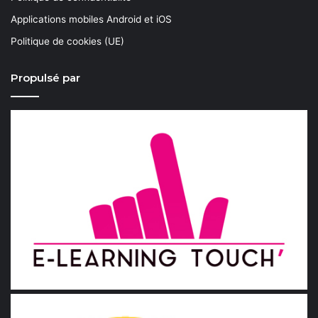
Applications mobiles Android et iOS
Politique de cookies (UE)
Propulsé par