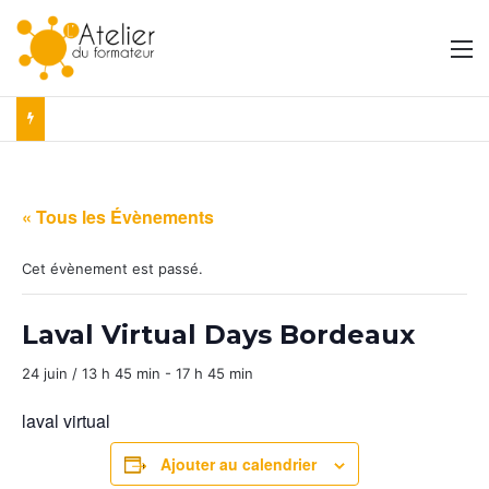
M
« Tous les Évènements
Cet évènement est passé.
Laval Virtual Days Bordeaux
24 juin / 13 h 45 min
-
17 h 45 min
laval virtual
Ajouter au calendrier