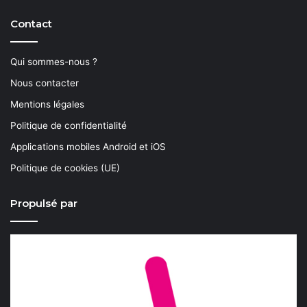
Contact
Qui sommes-nous ?
Nous contacter
Mentions légales
Politique de confidentialité
Applications mobiles Android et iOS
Politique de cookies (UE)
Propulsé par