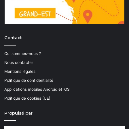
Contact
Qui sommes-nous ?
Nous contacter
Mentions légales
Politique de confidentialité
Applications mobiles Android et iOS
Politique de cookies (UE)
Propulsé par