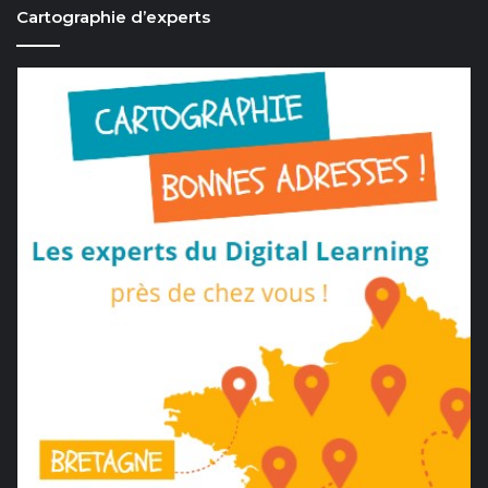
Cartographie d’experts