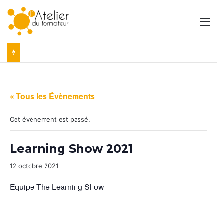
M
« Tous les Évènements
Cet évènement est passé.
Learning Show 2021
12 octobre 2021
Equipe The Learning Show