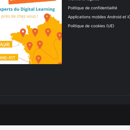
Politique de confidentialité
Applications mobiles Android et 
Politique de cookies (UE)