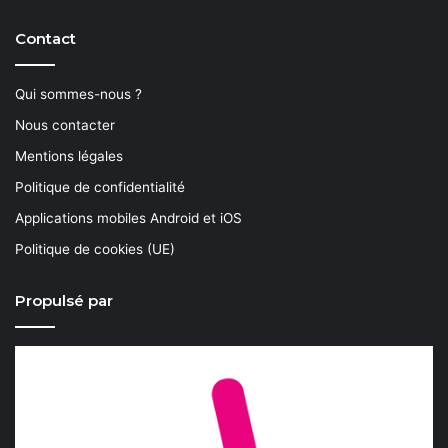
Contact
Qui sommes-nous ?
Nous contacter
Mentions légales
Politique de confidentialité
Applications mobiles Android et iOS
Politique de cookies (UE)
Propulsé par