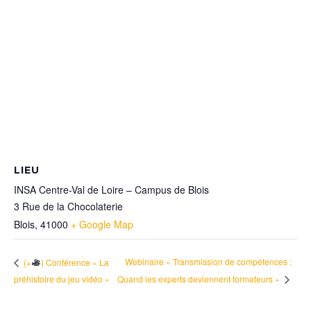
LIEU
INSA Centre-Val de Loire – Campus de Blois
3 Rue de la Chocolaterie
Blois
,
41000
+ Google Map
Webinaire « Transmission de compétences :
(+
) Conférence « La
préhistoire du jeu vidéo »
Quand les experts deviennent formateurs »