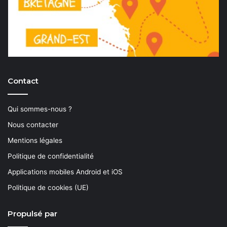
Contact
Qui sommes-nous ?
Nous contacter
Mentions légales
Politique de confidentialité
Applications mobiles Android et iOS
Politique de cookies (UE)
Propulsé par