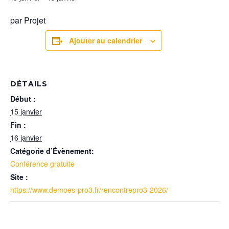
par Projet
Ajouter au calendrier
DÉTAILS
Début :
15 janvier
Fin :
16 janvier
Catégorie d’Évènement:
Conférence gratuite
Site :
https://www.demoes-pro3.fr/rencontrepro3-2026/