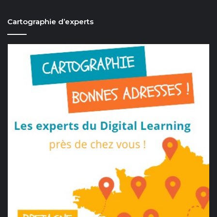
Cartographie d’experts