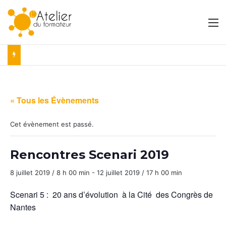
M
« Tous les Évènements
Cet évènement est passé.
Rencontres Scenari 2019
8 juillet 2019 / 8 h 00 min
-
12 juillet 2019 / 17 h 00 min
Scenari 5 : 20 ans d’évolution à la Cité des Congrès de
Nantes