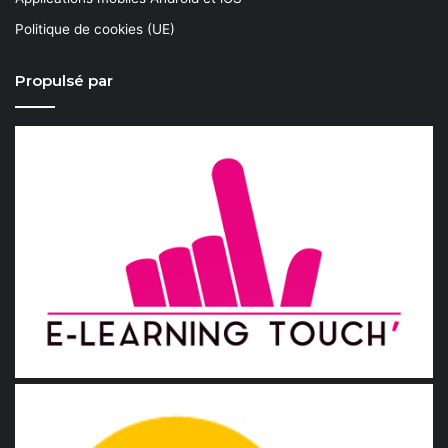
Politique de cookies (UE)
Propulsé par