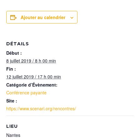
Ajouter au calendrier
DÉTAILS
Début :
8 juillet 2019 / 8 h 00 min
Fin :
12 juillet 2019 / 17 h 00 min
Catégorie d’Évènement:
Conférence payante
Site :
https://www.scenari.org/rencontres/
LIEU
Nantes