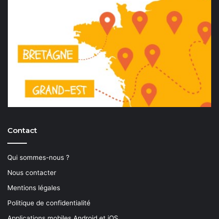
Contact
Qui sommes-nous ?
Nous contacter
Mentions légales
Politique de confidentialité
Applications mobiles Android et iOS