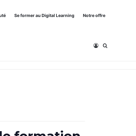
uté
Se former au Digital Learning
Notre offre
Connexion
Rechercher