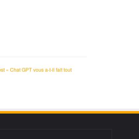
 « Chat GPT vous a-t-il fait tout