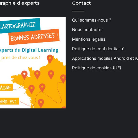
raphie d’experts
Contact
Qui sommes-nous ?
Nous contacter
Mentions légales
Politique de confidentialité
Applications mobiles Android et 
Politique de cookies (UE)