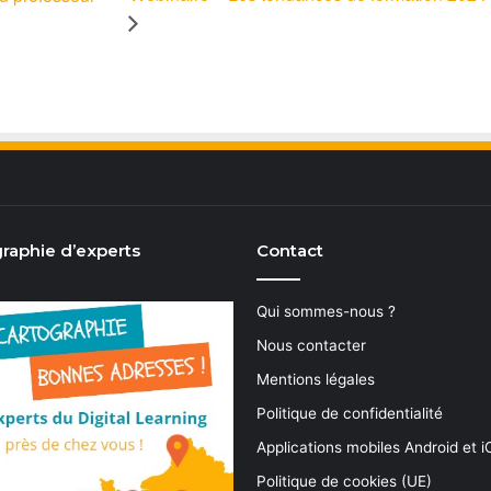
raphie d’experts
Contact
Qui sommes-nous ?
Nous contacter
Mentions légales
Politique de confidentialité
Applications mobiles Android et 
Politique de cookies (UE)