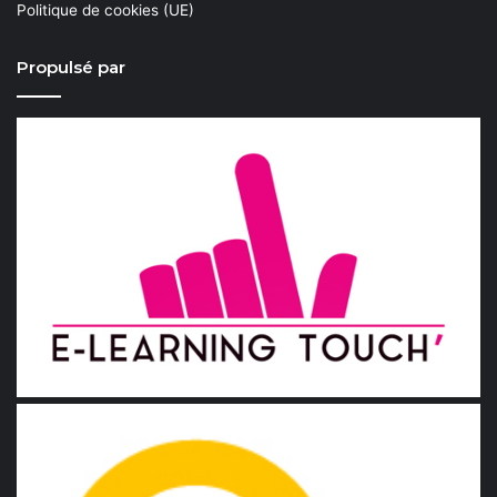
Politique de cookies (UE)
Propulsé par