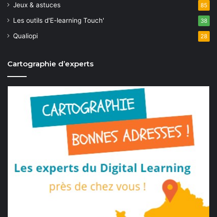
Jeux & astuces
85
Les outils d'E-learning Touch'
38
Qualiopi
28
Cartographie d’experts