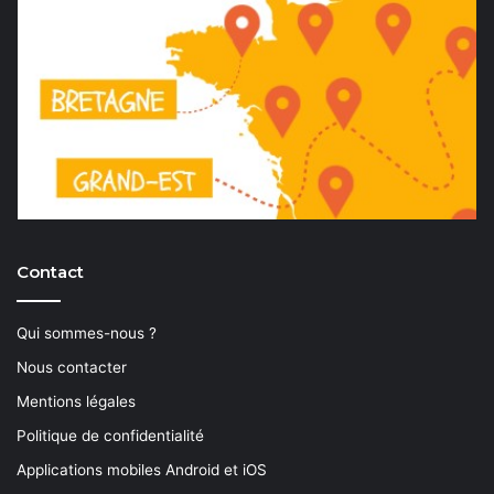
Contact
Qui sommes-nous ?
Nous contacter
Mentions légales
Politique de confidentialité
Applications mobiles Android et iOS