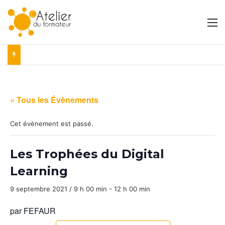
M
« Tous les Évènements
Cet évènement est passé.
Les Trophées du Digital
Learning
9 septembre 2021 / 9 h 00 min
-
12 h 00 min
par FEFAUR