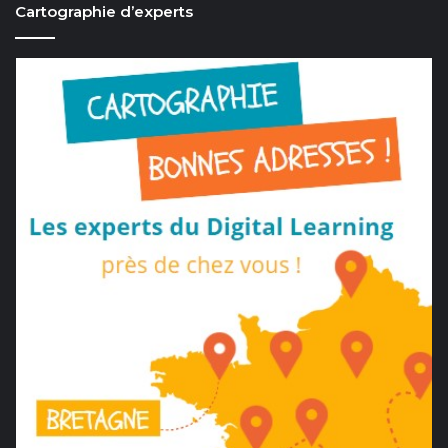
Cartographie d’experts