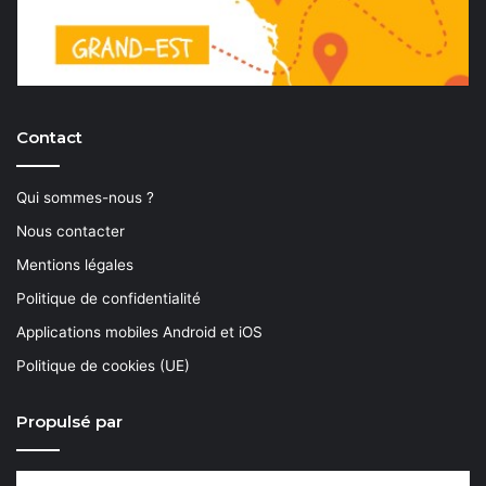
Contact
Qui sommes-nous ?
Nous contacter
Mentions légales
Politique de confidentialité
Applications mobiles Android et iOS
Politique de cookies (UE)
Propulsé par