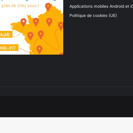
Applications mobiles Android et 
Politique de cookies (UE)