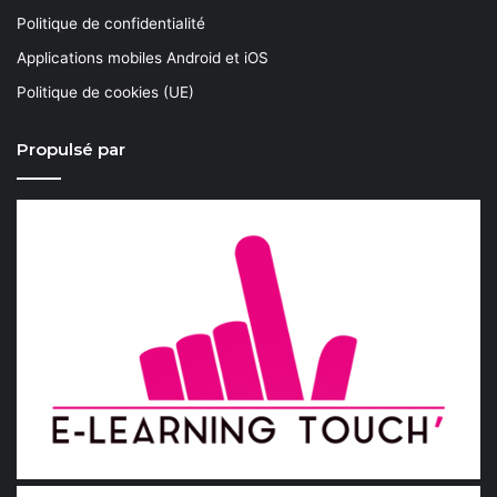
Politique de confidentialité
Applications mobiles Android et iOS
Politique de cookies (UE)
Propulsé par