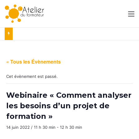
M
« Tous les Évènements
Cet évènement est passé.
Webinaire « Comment analyser
les besoins d’un projet de
formation »
14 juin 2022 / 11 h 30 min
-
12 h 30 min