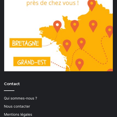
Contact
Qui sommes-nous ?
Nous contacter
Mentions légales