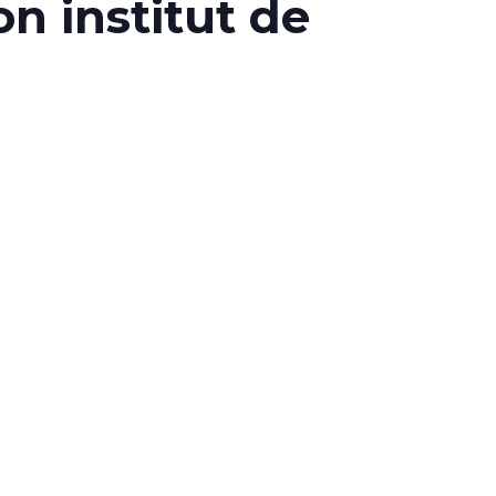
 institut de