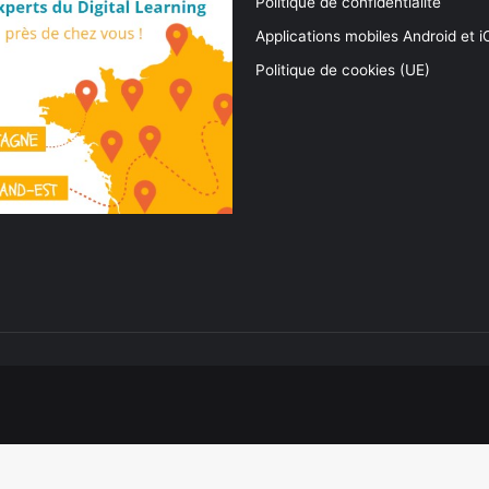
Politique de confidentialité
Applications mobiles Android et 
Politique de cookies (UE)