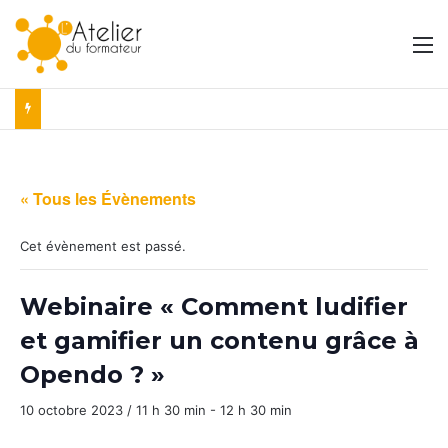
M
« Tous les Évènements
Cet évènement est passé.
Webinaire « Comment ludifier
et gamifier un contenu grâce à
Opendo ? »
10 octobre 2023 / 11 h 30 min
-
12 h 30 min