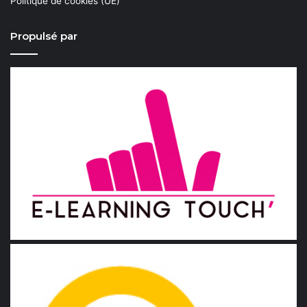
Politique de cookies (UE)
Propulsé par