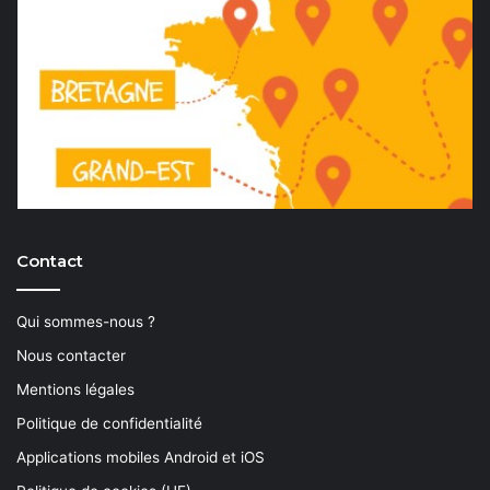
Contact
Qui sommes-nous ?
Nous contacter
Mentions légales
Politique de confidentialité
Applications mobiles Android et iOS