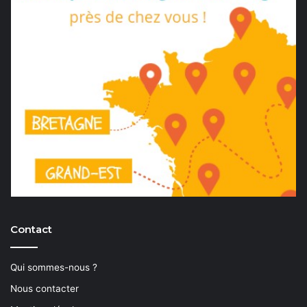
Contact
Qui sommes-nous ?
Nous contacter