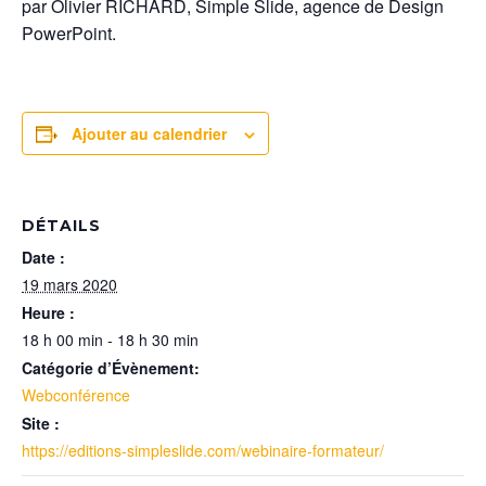
par Olivier RICHARD, Simple Slide, agence de Design
PowerPoint.
Ajouter au calendrier
DÉTAILS
Date :
19 mars 2020
Heure :
18 h 00 min - 18 h 30 min
Catégorie d’Évènement:
Webconférence
Site :
https://editions-simpleslide.com/webinaire-formateur/