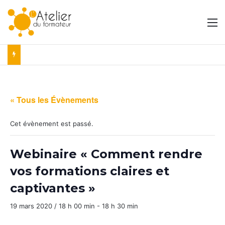
M
« Tous les Évènements
Cet évènement est passé.
Webinaire « Comment rendre
vos formations claires et
captivantes »
19 mars 2020 / 18 h 00 min
-
18 h 30 min