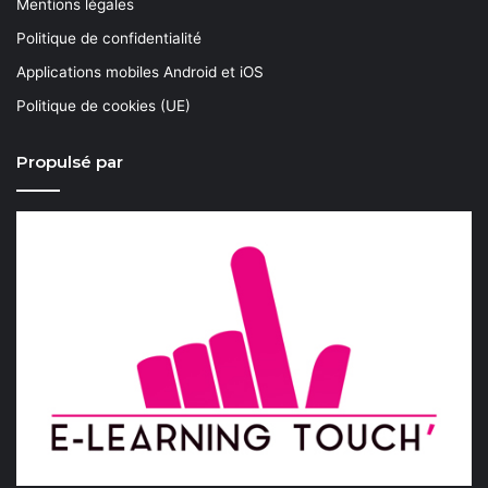
Mentions légales
Politique de confidentialité
Applications mobiles Android et iOS
Politique de cookies (UE)
Propulsé par