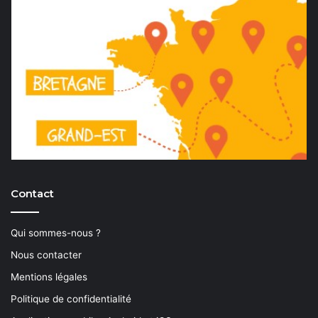
Contact
Qui sommes-nous ?
Nous contacter
Mentions légales
Politique de confidentialité