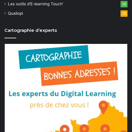
Les outils d'E-learning Touch'
38
Qualiopi
28
Cartographie d’experts