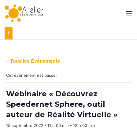
M
« Tous les Évènements
Cet évènement est passé.
Webinaire « Découvrez
Speedernet Sphere, outil
auteur de Réalité Virtuelle »
15 septembre 2022 / 11 h 00 min
-
12 h 00 min