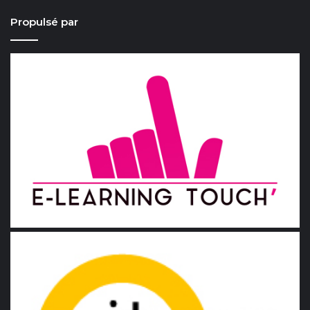
Propulsé par