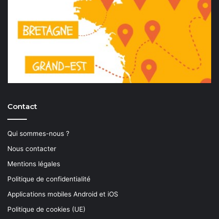
Contact
Qui sommes-nous ?
Nous contacter
Mentions légales
Politique de confidentialité
Applications mobiles Android et iOS
Politique de cookies (UE)