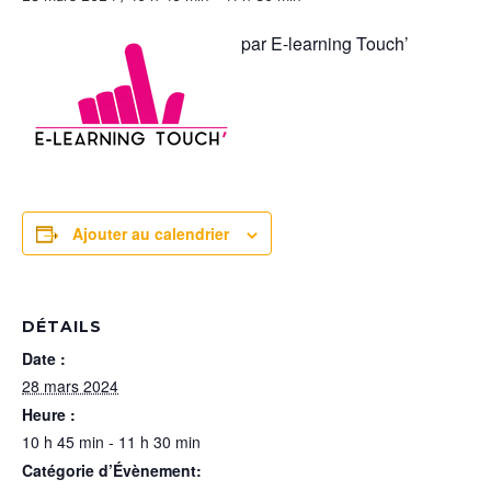
par E-learning Touch’
Ajouter au calendrier
DÉTAILS
Date :
28 mars 2024
Heure :
10 h 45 min - 11 h 30 min
Catégorie d’Évènement: