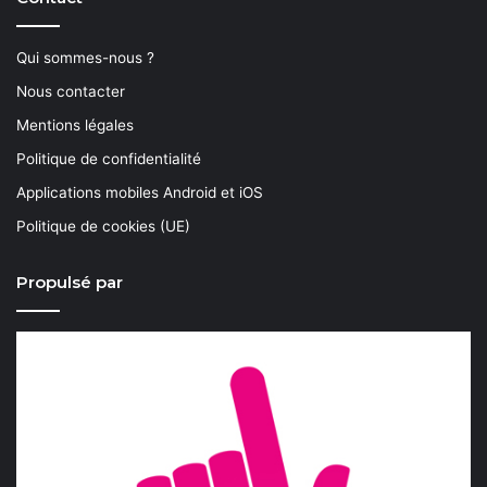
Qui sommes-nous ?
Nous contacter
Mentions légales
Politique de confidentialité
Applications mobiles Android et iOS
Politique de cookies (UE)
Propulsé par