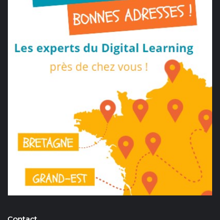
Contact