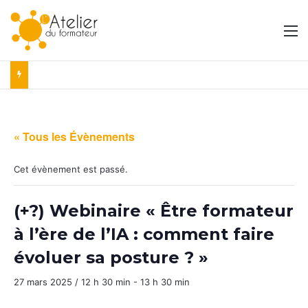
M
« Tous les Évènements
Cet évènement est passé.
(+?) Webinaire « Être formateur
à l’ère de l’IA : comment faire
évoluer sa posture ? »
27 mars 2025 / 12 h 30 min
-
13 h 30 min