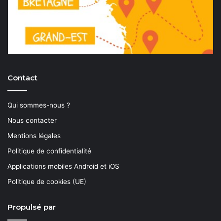
Contact
Qui sommes-nous ?
Nous contacter
Mentions légales
Politique de confidentialité
Applications mobiles Android et iOS
Politique de cookies (UE)
Propulsé par