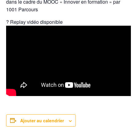
dans le cadre du MOOC « Innover en formation » par
1001 Parcours
? Replay vidéo disponible
Ajouter au calendrier