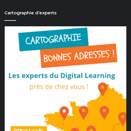
Cartographie d’experts