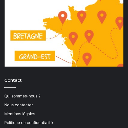
Contact
Qui sommes-nous ?
Nous contacter
Mentions légales
Politique de confidentialité