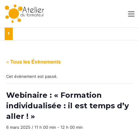
M
« Tous les Évènements
Cet évènement est passé.
Webinaire : « Formation
individualisée : il est temps d’y
aller ! »
6 mars 2025 / 11 h 00 min
-
12 h 00 min