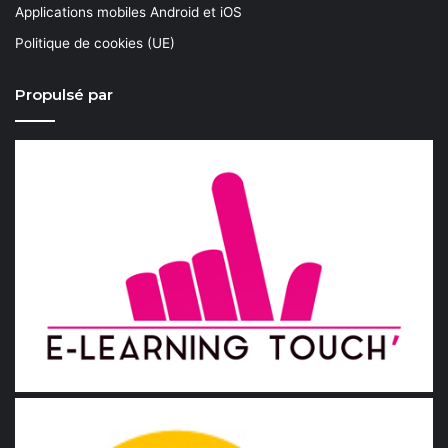
Applications mobiles Android et iOS
Politique de cookies (UE)
Propulsé par