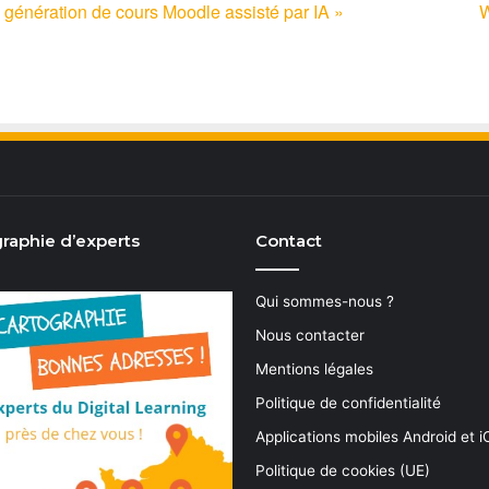
 génération de cours Moodle assisté par IA »
W
raphie d’experts
Contact
Qui sommes-nous ?
Nous contacter
Mentions légales
Politique de confidentialité
Applications mobiles Android et 
Politique de cookies (UE)