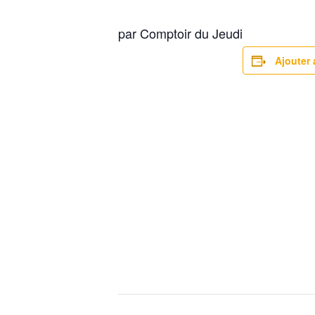
par Comptoir du Jeudi
Ajouter 