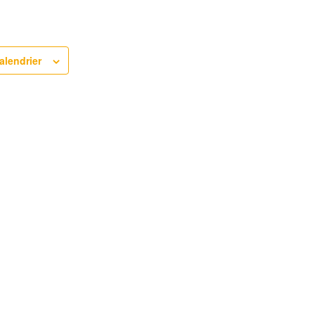
alendrier