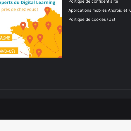
Politique de confidentialité
Applications mobiles Android et 
Politique de cookies (UE)