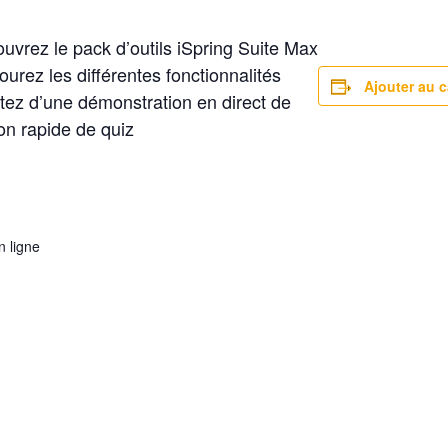
uvrez le pack d’outils iSpring Suite Max
ourez les différentes fonctionnalités
Ajouter au c
itez d’une démonstration en direct de
on rapide de quiz
 ligne