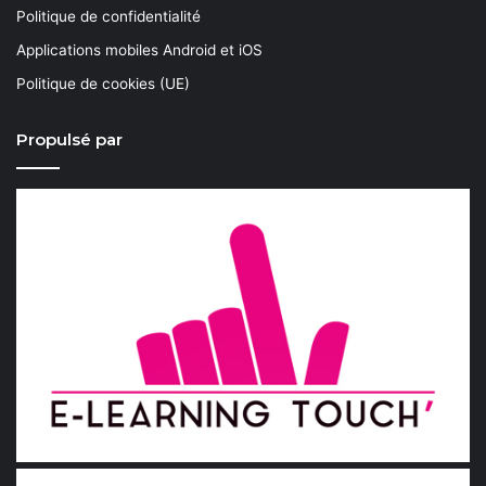
Politique de confidentialité
Applications mobiles Android et iOS
Politique de cookies (UE)
Propulsé par