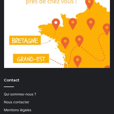
Contact
Qui sommes-nous ?
Nous contacter
Mentions légales