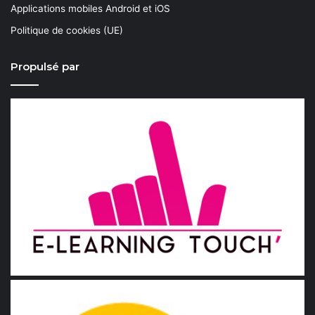
Applications mobiles Android et iOS
Politique de cookies (UE)
Propulsé par