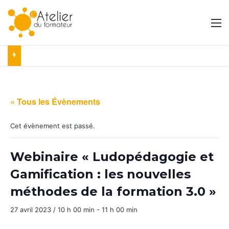
M
« Tous les Évènements
Cet évènement est passé.
Webinaire « Ludopédagogie et
Gamification : les nouvelles
méthodes de la formation 3.0 »
27 avril 2023 / 10 h 00 min
-
11 h 00 min