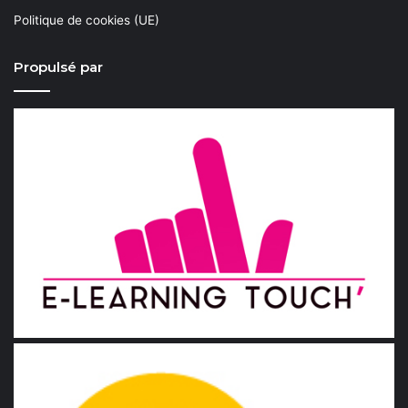
Politique de cookies (UE)
Propulsé par