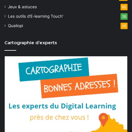
Jeux & astuces
85
Les outils d'E-learning Touch'
38
Qualiopi
28
Cartographie d’experts