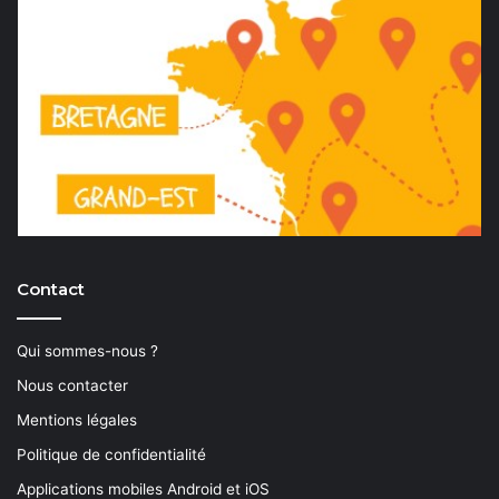
Contact
Qui sommes-nous ?
Nous contacter
Mentions légales
Politique de confidentialité
Applications mobiles Android et iOS