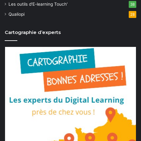
Les outils d'E-learning Touch'
38
Qualiopi
28
Cartographie d’experts