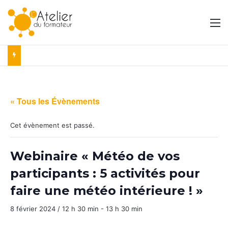
M
« Tous les Évènements
Cet évènement est passé.
Webinaire « Météo de vos
participants : 5 activités pour
faire une météo intérieure ! »
8 février 2024 / 12 h 30 min
-
13 h 30 min