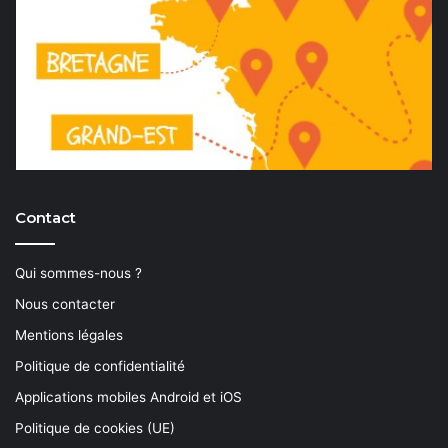
Contact
Qui sommes-nous ?
Nous contacter
Mentions légales
Politique de confidentialité
Applications mobiles Android et iOS
Politique de cookies (UE)