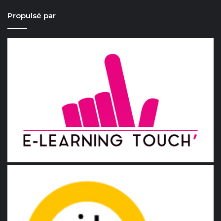
Propulsé par