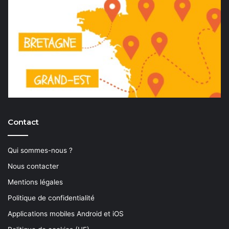
Contact
Qui sommes-nous ?
Nous contacter
Mentions légales
Politique de confidentialité
Applications mobiles Android et iOS