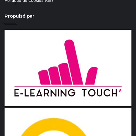
Politique de cookies (UE)
Propulsé par