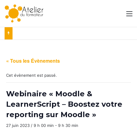
M
« Tous les Évènements
Cet évènement est passé.
Webinaire « Moodle &
LearnerScript – Boostez votre
reporting sur Moodle »
27 juin 2023 / 9 h 00 min
-
9 h 30 min