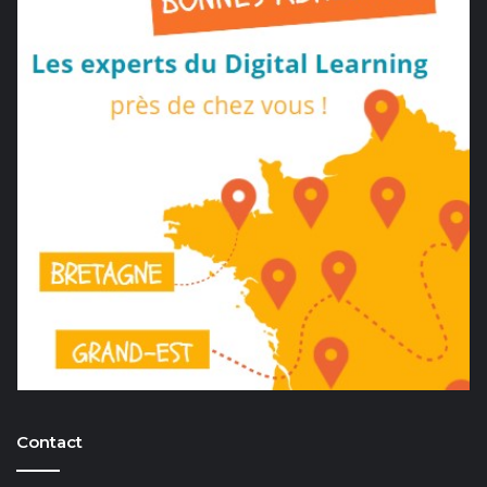
Contact