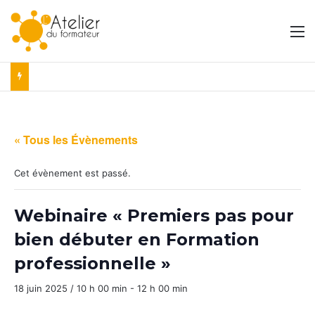
M
« Tous les Évènements
Cet évènement est passé.
Webinaire « Premiers pas pour
bien débuter en Formation
professionnelle »
18 juin 2025 / 10 h 00 min
-
12 h 00 min