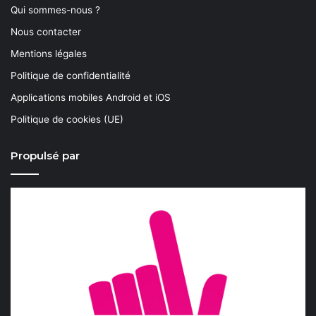
Qui sommes-nous ?
Nous contacter
Mentions légales
Politique de confidentialité
Applications mobiles Android et iOS
Politique de cookies (UE)
Propulsé par