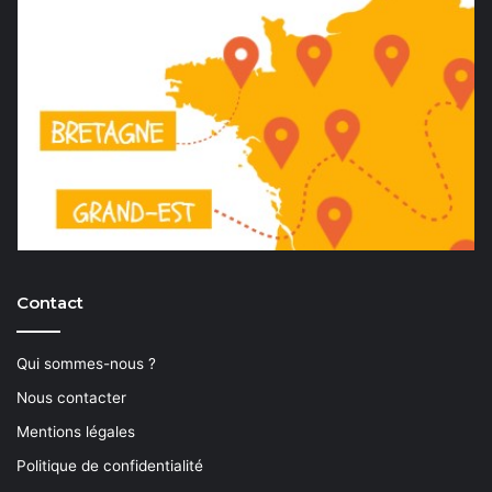
Contact
Qui sommes-nous ?
Nous contacter
Mentions légales
Politique de confidentialité