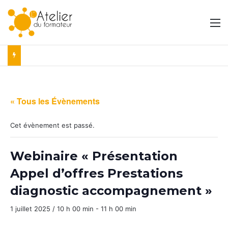
M
« Tous les Évènements
Cet évènement est passé.
Webinaire « Présentation
Appel d’offres Prestations
diagnostic accompagnement »
1 juillet 2025 / 10 h 00 min
-
11 h 00 min