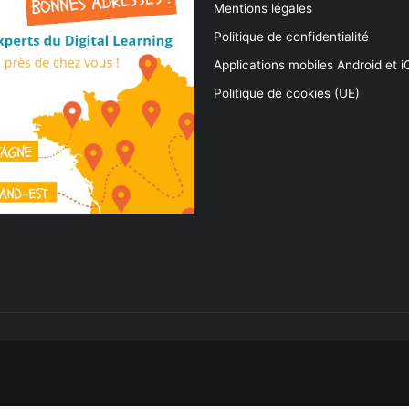
Mentions légales
Politique de confidentialité
Applications mobiles Android et 
Politique de cookies (UE)