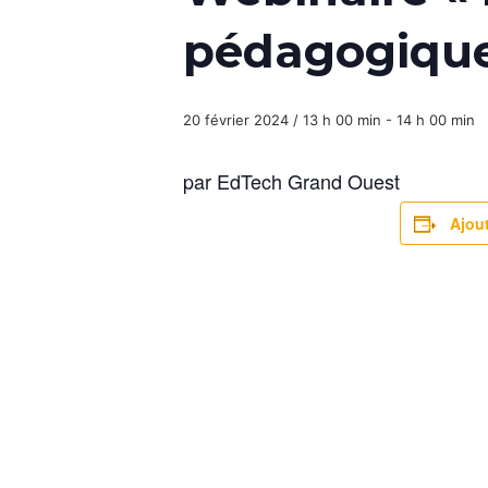
pédagogique 
20 février 2024 / 13 h 00 min
-
14 h 00 min
par EdTech Grand Ouest
Ajout