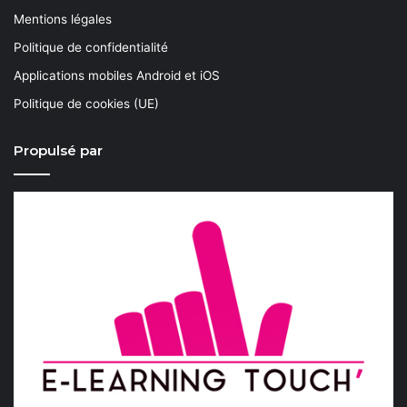
Mentions légales
Politique de confidentialité
Applications mobiles Android et iOS
Politique de cookies (UE)
Propulsé par