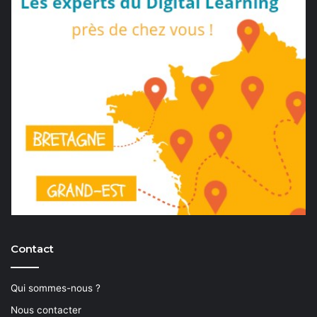
Contact
Qui sommes-nous ?
Nous contacter